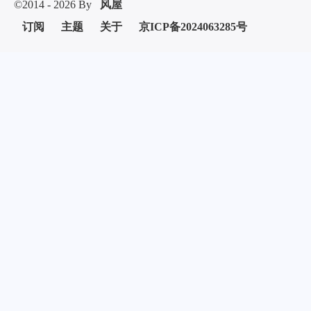
©2014 - 2026 By
风屋
订阅
主题
关于
京ICP备2024063285号