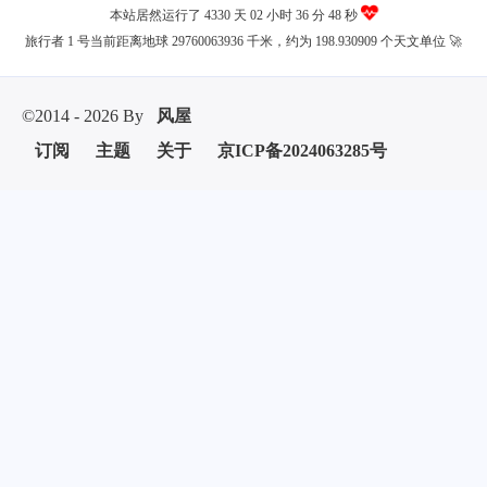
本站居然运行了 4330 天
02 小时 36 分 48 秒
旅行者 1 号当前距离地球 29760063936 千米，约为 198.930909 个天文单位 🚀
©2014 - 2026 By
风屋
订阅
主题
关于
京ICP备2024063285号