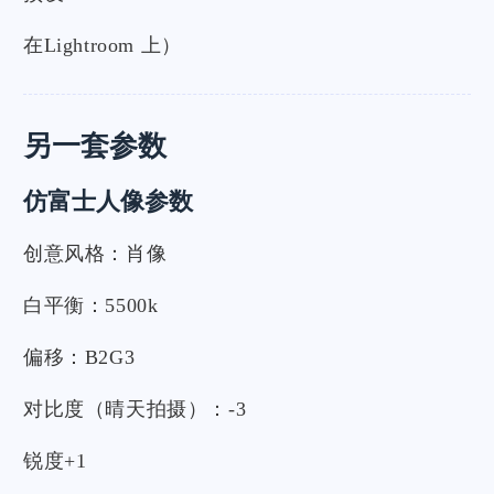
在Lightroom 上）
另一套参数
仿富士人像参数
创意风格：肖像
白平衡：5500k
偏移：B2G3
对比度（晴天拍摄）：-3
锐度+1