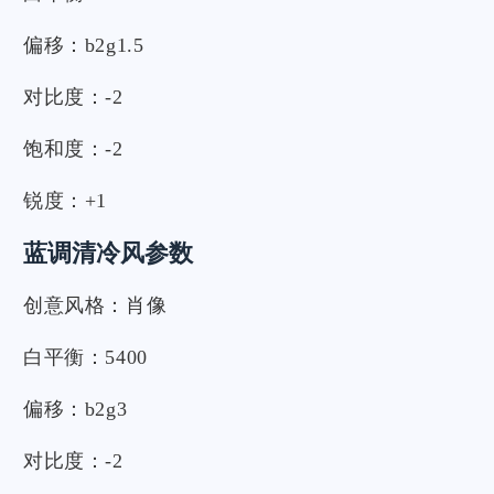
偏移：b2g1.5
对比度：-2
饱和度：-2
锐度：+1
蓝调清冷风参数
创意风格：肖像
白平衡：5400
偏移：b2g3
对比度：-2