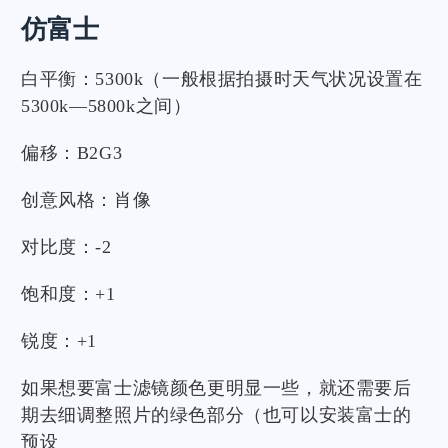
仿富士
白平衡：5300k（一般根据拍摄时天气状况设置在
5300k—5800k之间）
偏移：B2G3
创意风格：肖像
对比度：-2
饱和度：+1
锐度：+1
如果想要富士滤镜颜色更明显一些，就还需要后
期去细调整照片的绿色部分（也可以安装富士的
预设