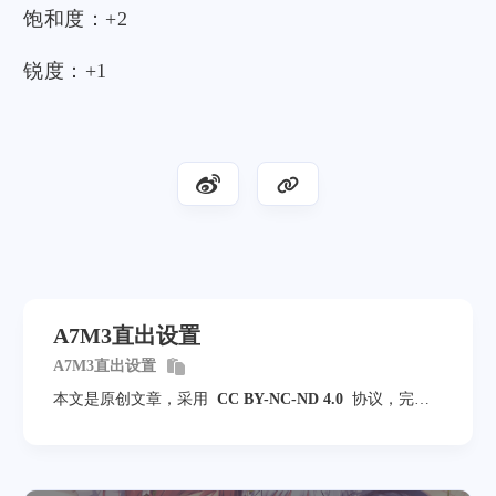
饱和度：+2
锐度：+1
A7M3直出设置
A7M3直出设置
本文是原创文章，采用
CC BY-NC-ND 4.0
协议，完整
转载请注明来自
风屋