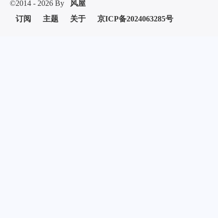
©2014 - 2026 By
风屋
订阅
主题
关于
京ICP备2024063285号