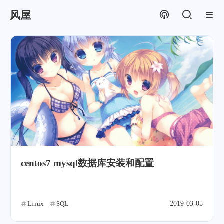
风屋
centos7 mysql数据库安装和配置
Linux
SQL
2019-03-05