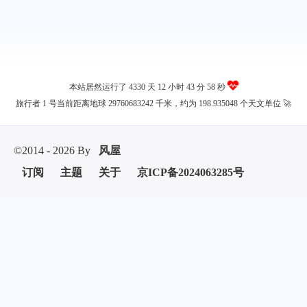
本站居然运行了 4330 天
12 小时 43 分 58 秒
旅行者 1 号当前距离地球 29760683242 千米，约为 198.935048 个天文单位 🚀
©2014 - 2026 By
风屋
订阅
主题
关于
京ICP备2024063285号