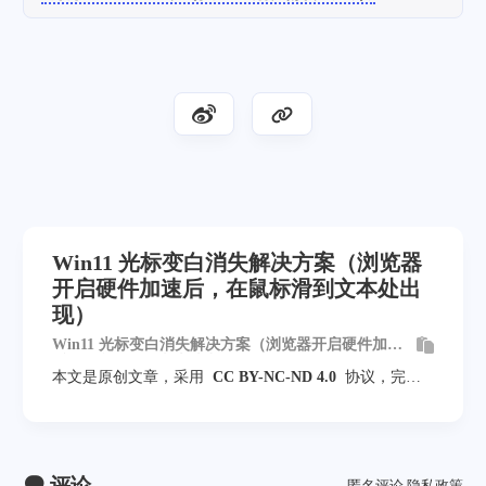
Win11 光标变白消失解决方案（浏览器
开启硬件加速后，在鼠标滑到文本处出
现）
Win11 光标变白消失解决方案（浏览器开启硬件加速
后，在鼠标滑到文本处出现）
本文是原创文章，采用
CC BY-NC-ND 4.0
协议，完整
转载请注明来自
风屋
评论
匿名评论
隐私政策