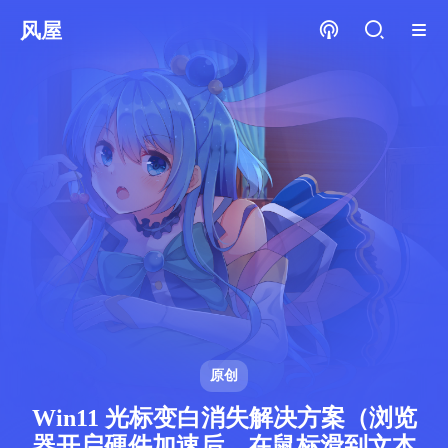
风屋
原创
Win11 光标变白消失解决方案（浏览
器开启硬件加速后，在鼠标滑到文本