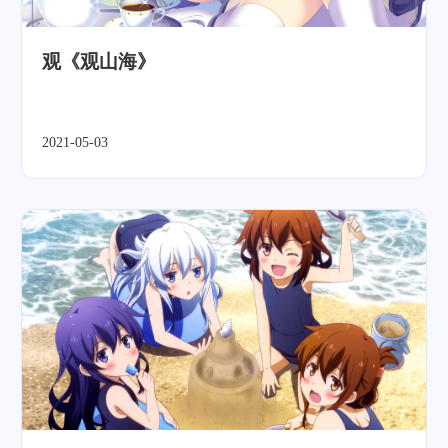
观《观山海》
2021-05-03