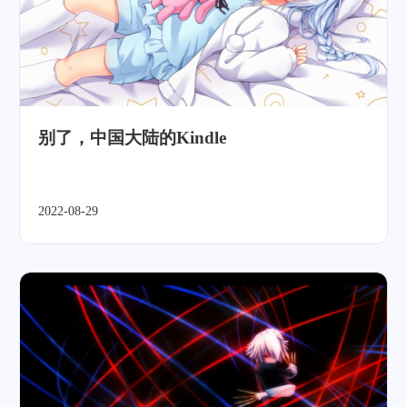
别了，中国大陆的Kindle
2022-08-29