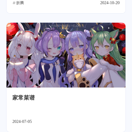
折腾
2024-10-20
家常菜谱
2024-07-05