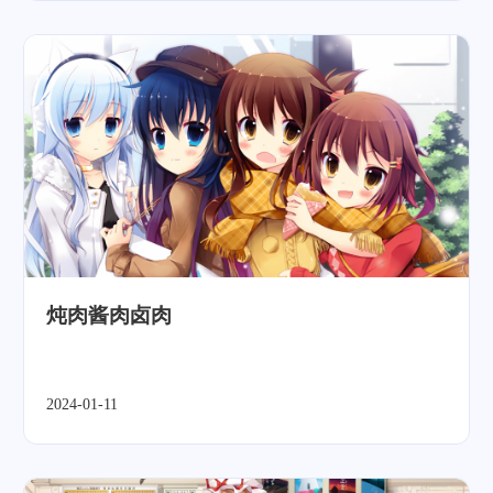
炖肉酱肉卤肉
2024-01-11