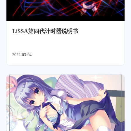
LiSSA第四代计时器说明书
2022-03-04