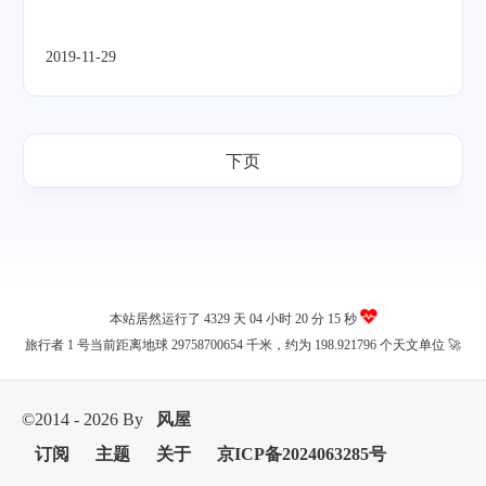
2019-11-29
下页
本站居然运行了 4329 天
04 小时 20 分 16 秒
旅行者 1 号当前距离地球 29758700671 千米，约为 198.921796 个天文单位 🚀
©2014 - 2026 By
风屋
订阅
主题
关于
京ICP备2024063285号