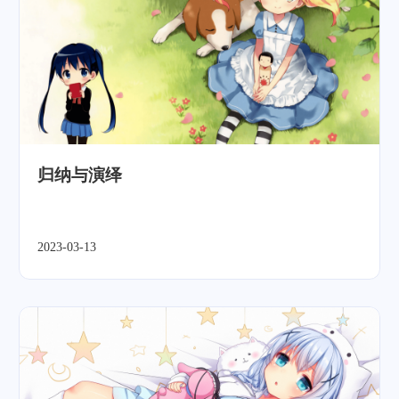
归纳与演绎
2023-03-13