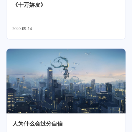
《十万嬉皮》
2020-09-14
人为什么会过分自信